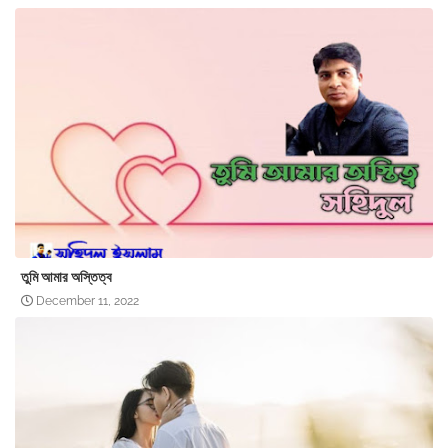
তুমি আমার অস্তিত্ব
December 11, 2022