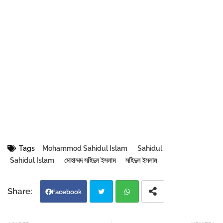
Tags
Mohammod Sahidul Islam
Sahidul
Sahidul Islam
মোহাম্মদ সহিদুল ইসলাম
সহিদুল ইসলাম
Facebook
Twi
Wh