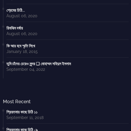
প্রেমের চিঠি...
August 06, 2020
রিমঝিম বর্ষায়
August 06, 2020
কি আর হবে স্মৃতি লিখে
January 18, 2015
তুমি চাঁদের চেয়েও সুন্দর ❑ মোহাম্মদ সহিদুল ইসলাম
September 04, 2022
Most Recent
প্রিয়তমার কাছে চিঠি ১১
September 11, 2018
প্রিয়তমার কাছে চিঠি -৯