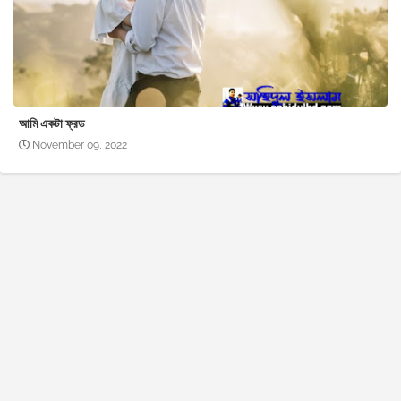
আমি একটা ফ্রড
November 09, 2022