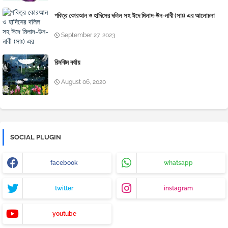
পবিত্র কোরআন ও হাদিসের দলিল সহ ঈদে মিলাদ-উন-নাবী (সাঃ) এর আলোচনা
September 27, 2023
রিমঝিম বর্ষায়
August 06, 2020
SOCIAL PLUGIN
facebook
whatsapp
twitter
instagram
youtube