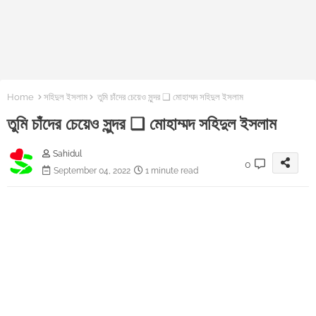
Home
সহিদুল ইসলাম
তুমি চাঁদের চেয়েও সুন্দর ❑ মোহাম্মদ সহিদুল ইসলাম
তুমি চাঁদের চেয়েও সুন্দর ❑ মোহাম্মদ সহিদুল ইসলাম
Sahidul
0
September 04, 2022
1 minute read