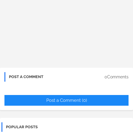
0Comments
POST A COMMENT
Post a Comment (0)
POPULAR POSTS