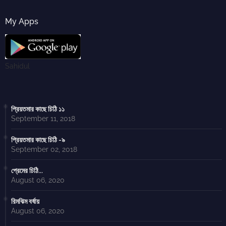
My Apps
Sahidul
প্রিয়তমার কাছে চিঠি ১১
September 11, 2018
প্রিয়তমার কাছে চিঠি -৯
September 02, 2018
প্রেমের চিঠি...
August 06, 2020
রিমঝিম বর্ষায়
August 06, 2020