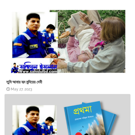
তুমি আমার হৃদ মন্দিরের দেবী
May 27, 2023