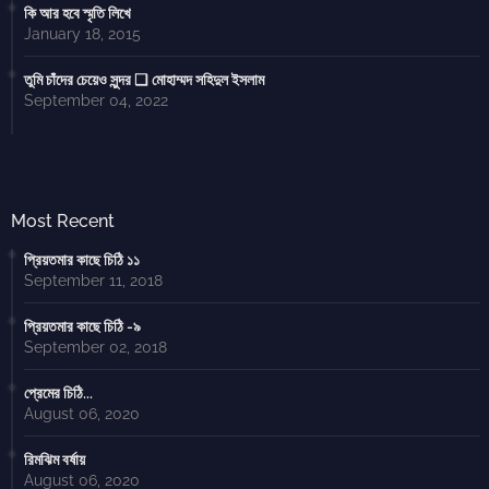
কি আর হবে স্মৃতি লিখে
January 18, 2015
তুমি চাঁদের চেয়েও সুন্দর ❑ মোহাম্মদ সহিদুল ইসলাম
September 04, 2022
Most Recent
প্রিয়তমার কাছে চিঠি ১১
September 11, 2018
প্রিয়তমার কাছে চিঠি -৯
September 02, 2018
প্রেমের চিঠি...
August 06, 2020
রিমঝিম বর্ষায়
August 06, 2020